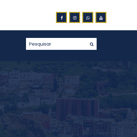
S DA NOTA FISCAL GAÚCHA