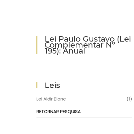
Lei Paulo Gustavo (Lei
Complementar Nº
195): Anual
Leis
Lei Aldir Blanc
(1)
RETORNAR PESQUISA