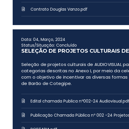
Contrato Douglas Vanzo.pdf
Data: 04, Março, 2024
Status/Situação: Concluído
SELEÇÃO DE PROJETOS CULTURAIS DE
Seleção de projetos culturais de AUDIOVISUAL p
categorias descritas no Anexo I, por meio da ce
com o objetivo de incentivar as diversas formas
de Barão de Cotegipe.
Edital chamada Publica nº002-24 Audiovisual.pd
Publicação Chamada Pública nº 002 -24 Projetos 