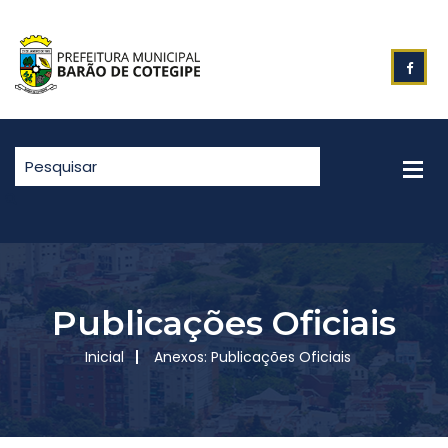
Publicações Oficiais
Inicial
Anexos: Publicações Oficiais