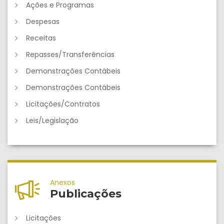
Ações e Programas
Despesas
Receitas
Repasses/Transferências
Demonstrações Contábeis
Demonstrações Contábeis
Licitações/Contratos
Leis/Legislação
Anexos
Publicações
Licitações