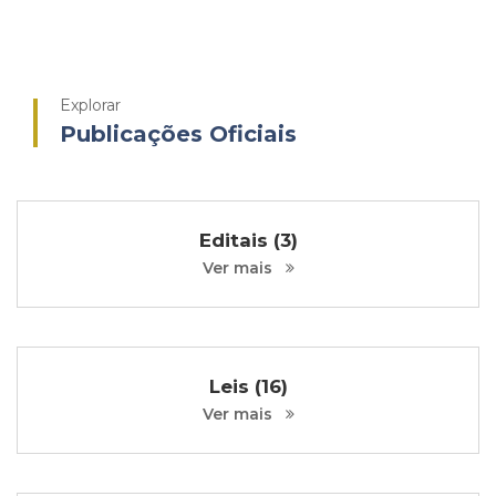
Explorar
Publicações Oficiais
Editais (3)
Ver mais
Leis (16)
Ver mais