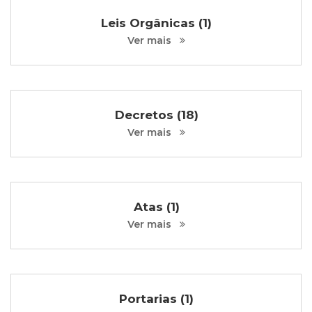
Leis Orgânicas (1)
Ver mais
Decretos (18)
Ver mais
Atas (1)
Ver mais
Portarias (1)