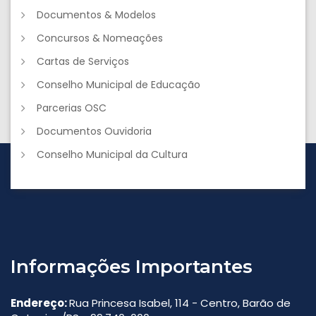
Documentos & Modelos
Concursos & Nomeações
Cartas de Serviços
Conselho Municipal de Educação
Parcerias OSC
Documentos Ouvidoria
Conselho Municipal da Cultura
Informações Importantes
Endereço:
Rua Princesa Isabel, 114 - Centro, Barão de