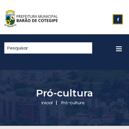
Pró-cultura
Inicial
Pró-cultura