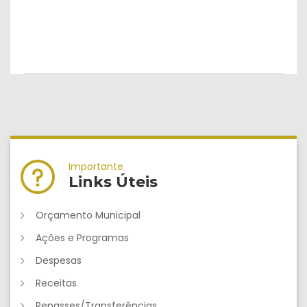
Importante
Links Úteis
Orçamento Municipal
Ações e Programas
Despesas
Receitas
Repasses/Transferências