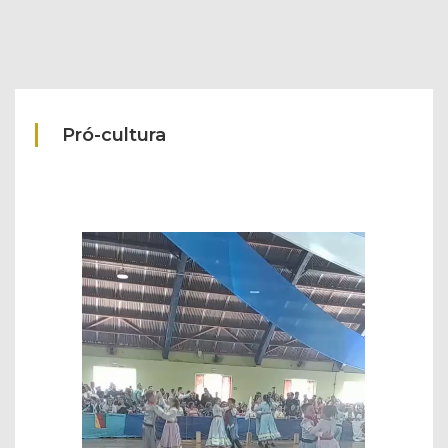
Pró-cultura