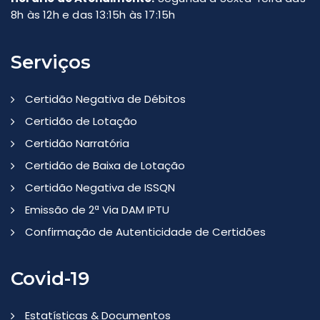
8h às 12h e das 13:15h às 17:15h
Serviços
Certidão Negativa de Débitos
Certidão de Lotação
Certidão Narratória
Certidão de Baixa de Lotação
Certidão Negativa de ISSQN
Emissão de 2ª Via DAM IPTU
Confirmação de Autenticidade de Certidões
Covid-19
Estatísticas & Documentos