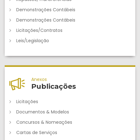
Demonstrações Contábeis
Demonstrações Contábeis
Licitações/Contratos
Leis/Legislação
Anexos
Publicações
Licitações
Documentos & Modelos
Concursos & Nomeações
Cartas de Serviços