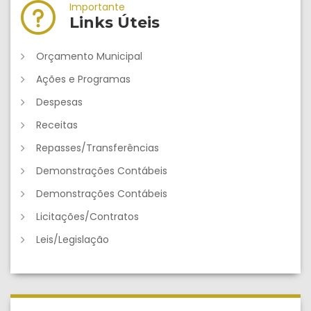
Importante
Links Úteis
Orçamento Municipal
Ações e Programas
Despesas
Receitas
Repasses/Transferências
Demonstrações Contábeis
Demonstrações Contábeis
Licitações/Contratos
Leis/Legislação