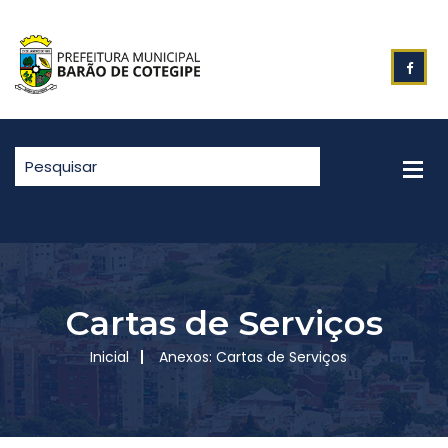
Cartas de Serviços
Inicial
Anexos: Cartas de Serviços