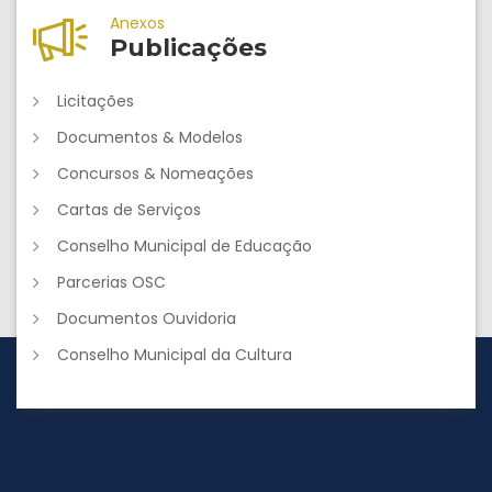
Anexos
Publicações
Licitações
Documentos & Modelos
Concursos & Nomeações
Cartas de Serviços
Conselho Municipal de Educação
Parcerias OSC
Documentos Ouvidoria
Conselho Municipal da Cultura