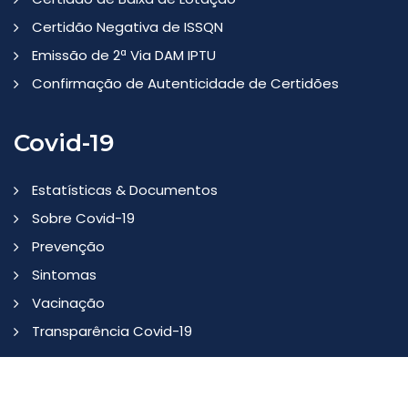
Certidão Negativa de ISSQN
Emissão de 2ª Via DAM IPTU
Confirmação de Autenticidade de Certidões
Covid-19
Estatísticas & Documentos
Sobre Covid-19
Prevenção
Sintomas
Vacinação
Transparência Covid-19