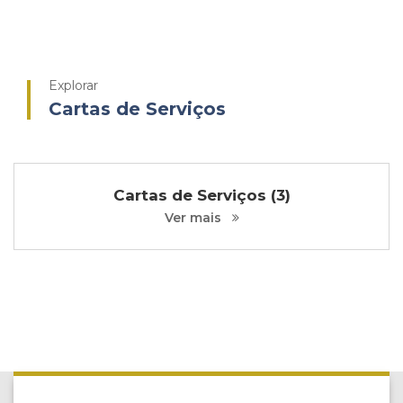
Explorar
Cartas de Serviços
Cartas de Serviços (3)
Ver mais