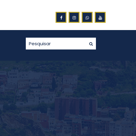
ES DA NOTA FISCAL GAÚCHA