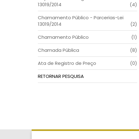
13019/2014
(4)
Chamamento Público - Parcerias-Lei
13019/2014
(2)
Chamamento Público
(1)
Chamada Pública
(8)
Ata de Registro de Preço
(0)
RETORNAR PESQUISA