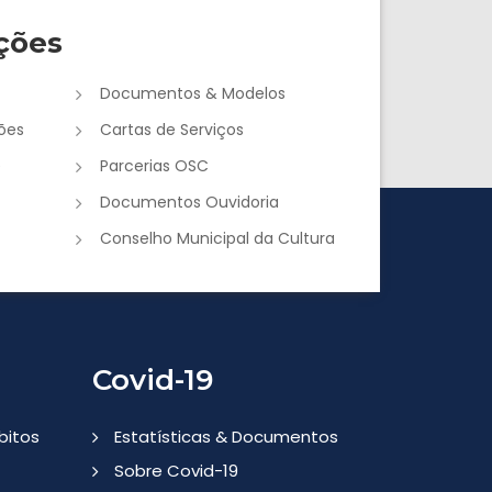
ções
Documentos & Modelos
ões
Cartas de Serviços
e
Parcerias OSC
Documentos Ouvidoria
Conselho Municipal da Cultura
Covid-19
bitos
Estatísticas & Documentos
Sobre Covid-19