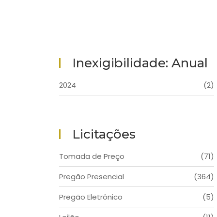
Inexigibilidade: Anual
2024
(2)
Licitações
Tomada de Preço
(71)
Pregão Presencial
(364)
Pregão Eletrônico
(5)