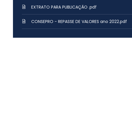
EXTRATO PARA PUBLICAÇÃO .pdf
CONSEPRO - REPASSE DE VALORES ano 2022.pdf