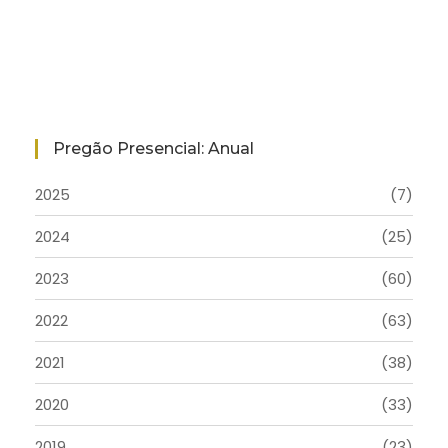
Pregão Presencial: Anual
2025
(7)
2024
(25)
2023
(60)
2022
(63)
2021
(38)
2020
(33)
2019
(23)