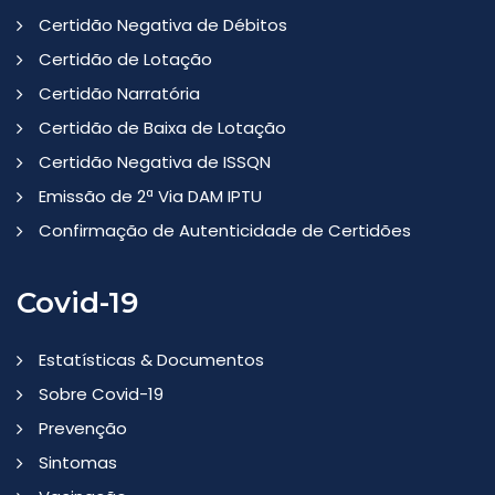
Certidão Negativa de Débitos
Certidão de Lotação
Certidão Narratória
Certidão de Baixa de Lotação
Certidão Negativa de ISSQN
Emissão de 2ª Via DAM IPTU
Confirmação de Autenticidade de Certidões
Covid-19
Estatísticas & Documentos
Sobre Covid-19
Prevenção
Sintomas