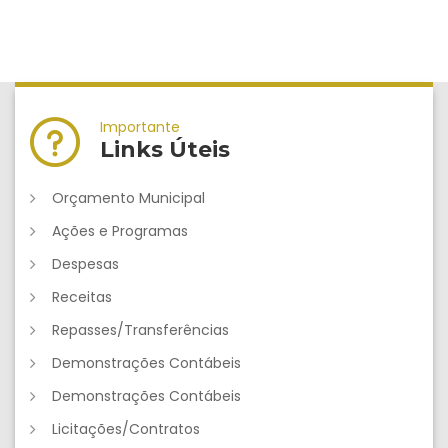
Importante
Links Úteis
Orçamento Municipal
Ações e Programas
Despesas
Receitas
Repasses/Transferências
Demonstrações Contábeis
Demonstrações Contábeis
Licitações/Contratos