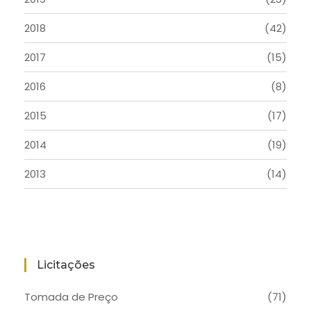
2018
(42)
2017
(15)
2016
(8)
2015
(17)
2014
(19)
2013
(14)
Licitações
Tomada de Preço
(71)