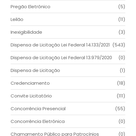
Pregão Eletrônico
(5)
Leilão
(11)
Inexigibilidade
(3)
Dispensa de Licitação Lei Federal 14.133/2021
(543)
Dispensa de Licitação Lei Federal 13.979/2020
(0)
Dispensa de Licitação
(1)
Credenciamento
(18)
Convite Licitatório
(111)
Concorrência Presencial
(55)
Concorrência Eletrônica
(0)
Chamamento Público para Patrocínios
(0)