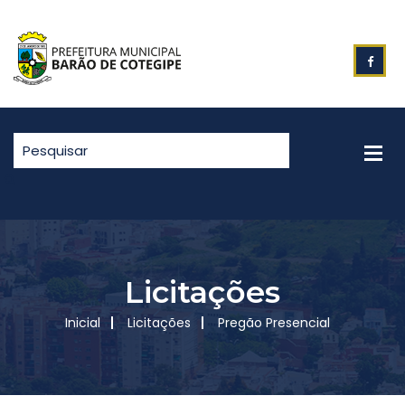
Licitações
Inicial
Licitações
Pregão Presencial