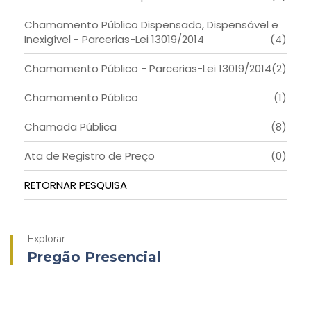
Chamamento Público Dispensado, Dispensável e
Inexigível - Parcerias-Lei 13019/2014
(4)
Chamamento Público - Parcerias-Lei 13019/2014
(2)
Chamamento Público
(1)
Chamada Pública
(8)
Ata de Registro de Preço
(0)
RETORNAR PESQUISA
Explorar
Pregão Presencial