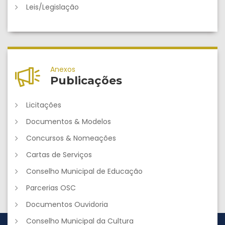
Leis/Legislação
Anexos
Publicações
Licitações
Documentos & Modelos
Concursos & Nomeações
Cartas de Serviços
Conselho Municipal de Educação
Parcerias OSC
Documentos Ouvidoria
Conselho Municipal da Cultura