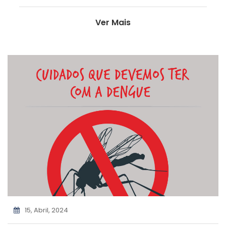
Ver Mais
15, Abril, 2024