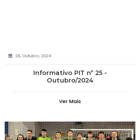
29, Outubro, 2024
Informativo PIT nº 25 -
Outubro/2024
Ver Mais