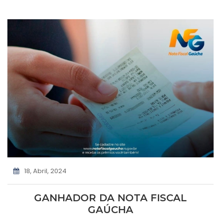
18, Abril, 2024
GANHADOR DA NOTA FISCAL
GAÚCHA