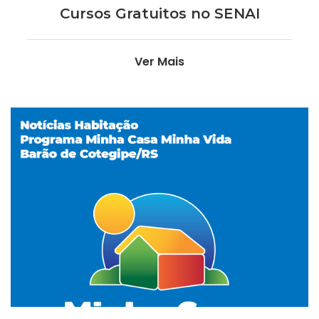
Cursos Gratuitos no SENAI
Ver Mais