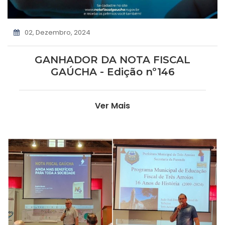
02, Dezembro, 2024
GANHADOR DA NOTA FISCAL
GAÚCHA - Edição nº146
Ver Mais