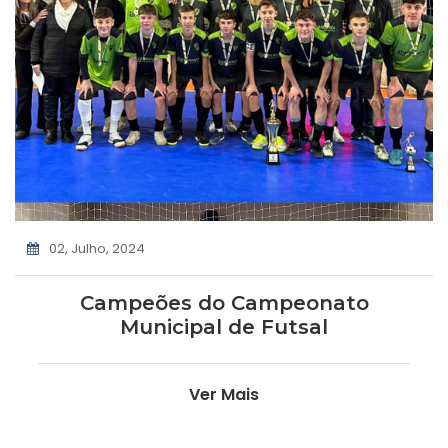
02, Julho, 2024
Campeões do Campeonato
Municipal de Futsal
Ver Mais