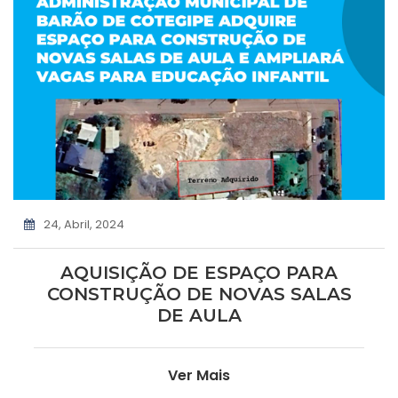
24, Abril, 2024
AQUISIÇÃO DE ESPAÇO PARA
CONSTRUÇÃO DE NOVAS SALAS
DE AULA
Ver Mais