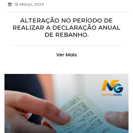
18, Março, 2024
ALTERAÇÃO NO PERÍODO DE
REALIZAR A DECLARAÇÃO ANUAL
DE REBANHO.
Ver Mais