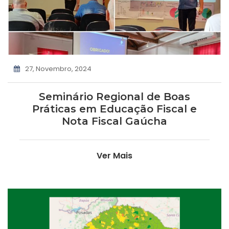
27, Novembro, 2024
Seminário Regional de Boas
Práticas em Educação Fiscal e
Nota Fiscal Gaúcha
Ver Mais