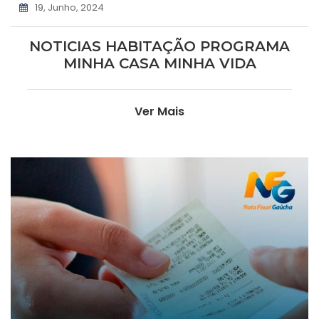
19, Junho, 2024
NOTICIAS HABITAÇÃO PROGRAMA
MINHA CASA MINHA VIDA
Ver Mais