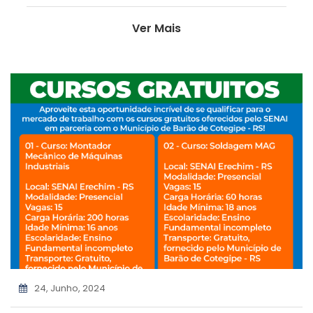
Ver Mais
24, Junho, 2024