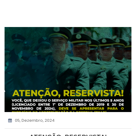
05, Dezembro, 2024