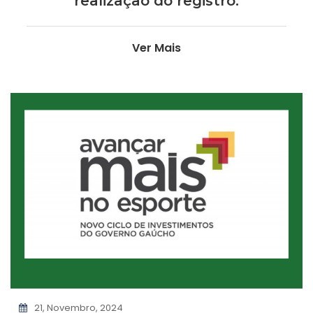
realização do registro.
Ver Mais
21, Novembro, 2024