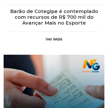
Barão de Cotegipe é contemplado
com recursos de R$ 700 mil do
Avançar Mais no Esporte
Ver Mais