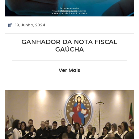
19, Junho, 2024
GANHADOR DA NOTA FISCAL
GAÚCHA
Ver Mais