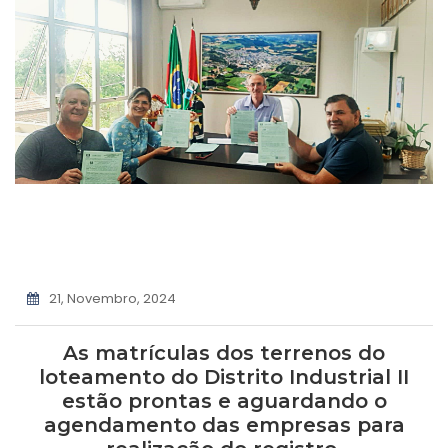
21, Novembro, 2024
As matrículas dos terrenos do
loteamento do Distrito Industrial II
estão prontas e aguardando o
agendamento das empresas para