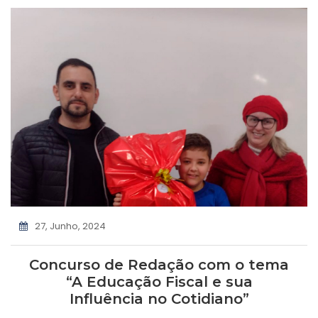
27, Junho, 2024
Concurso de Redação com o tema
“A Educação Fiscal e sua
Influência no Cotidiano”