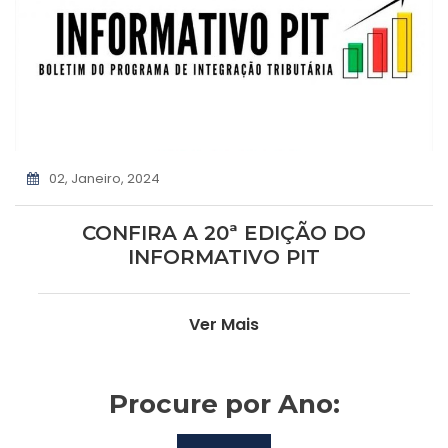
02, Janeiro, 2024
CONFIRA A 20ª EDIÇÃO DO
INFORMATIVO PIT
Ver Mais
Procure por Ano: