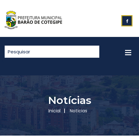
Notícias
Inicial
Notícias