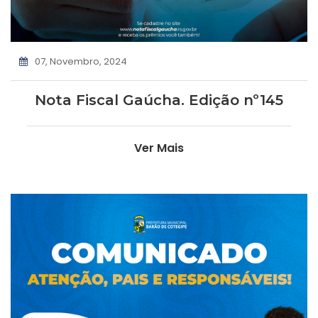
07, Novembro, 2024
Nota Fiscal Gaúcha. Edição nº145
Ver Mais