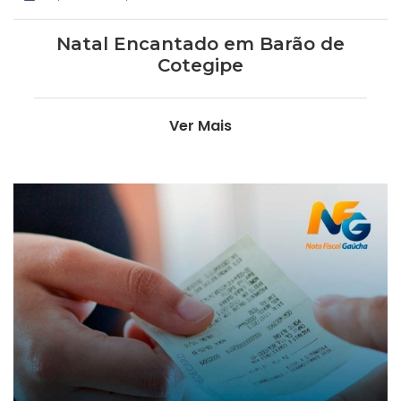
Natal Encantado em Barão de
Cotegipe
Ver Mais