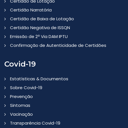
Certidão de Lotação
Certidão Narratória
Certidão de Baixa de Lotação
Certidão Negativa de ISSQN
Emissão de 2ª Via DAM IPTU
Confirmação de Autenticidade de Certidões
Covid-19
Estatísticas & Documentos
Sobre Covid-19
Prevenção
Sintomas
Vacinação
Transparência Covid-19