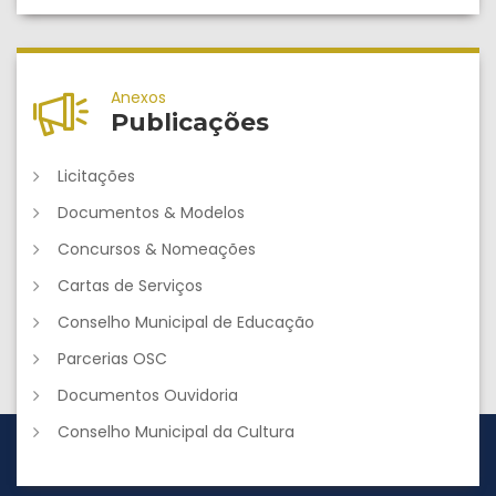
Anexos
Publicações
Licitações
Documentos & Modelos
Concursos & Nomeações
Cartas de Serviços
Conselho Municipal de Educação
Parcerias OSC
Documentos Ouvidoria
Conselho Municipal da Cultura