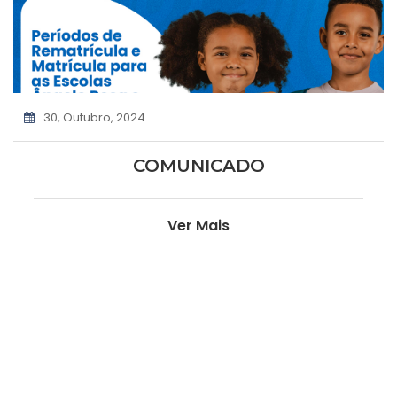
30, Outubro, 2024
COMUNICADO
Ver Mais