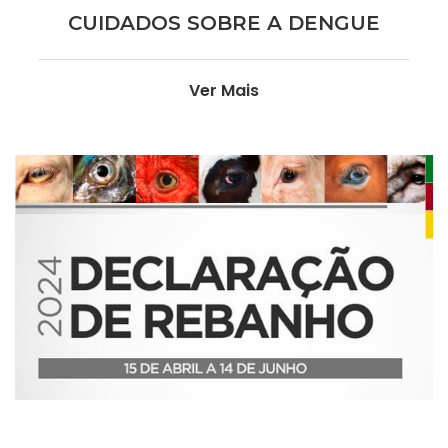
CUIDADOS SOBRE A DENGUE
Ver Mais