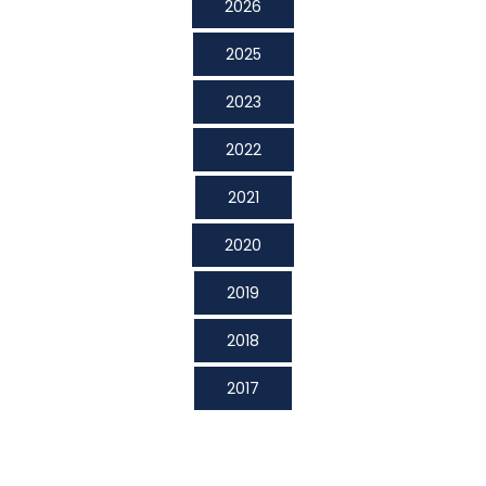
2026
2025
2023
2022
2021
2020
2019
2018
2017