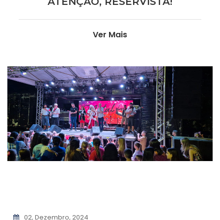
ATENÇÃO, RESERVISTA!
Ver Mais
02, Dezembro, 2024