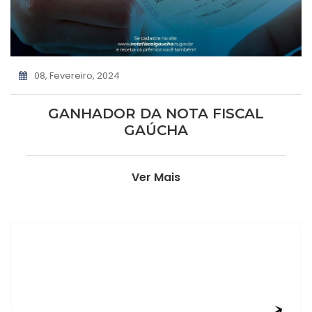
08, Fevereiro, 2024
GANHADOR DA NOTA FISCAL
GAÚCHA
Ver Mais