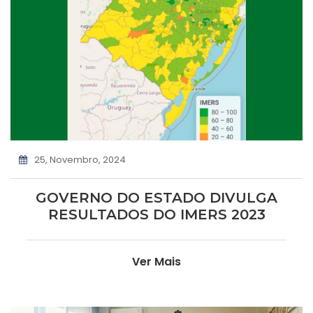
25, Novembro, 2024
GOVERNO DO ESTADO DIVULGA
RESULTADOS DO IMERS 2023
Ver Mais