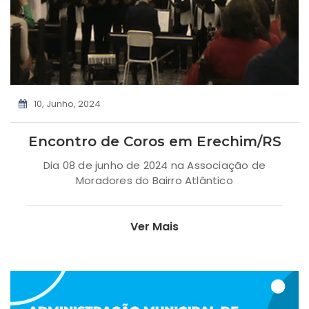
10, Junho, 2024
Encontro de Coros em Erechim/RS
Dia 08 de junho de 2024 na Associação de
Moradores do Bairro Atlântico
Ver Mais