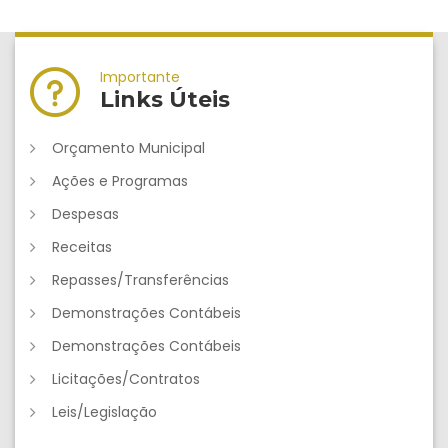
Importante
Links Úteis
Orçamento Municipal
Ações e Programas
Despesas
Receitas
Repasses/Transferências
Demonstrações Contábeis
Demonstrações Contábeis
Licitações/Contratos
Leis/Legislação