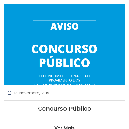
13, Novembro, 2019
Concurso Público
Ver Mais