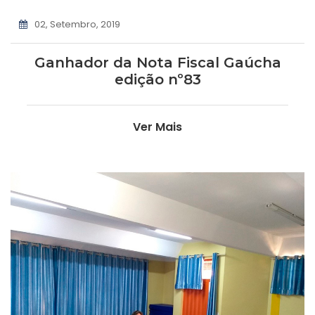
02, Setembro, 2019
Ganhador da Nota Fiscal Gaúcha
edição nº83
Ver Mais