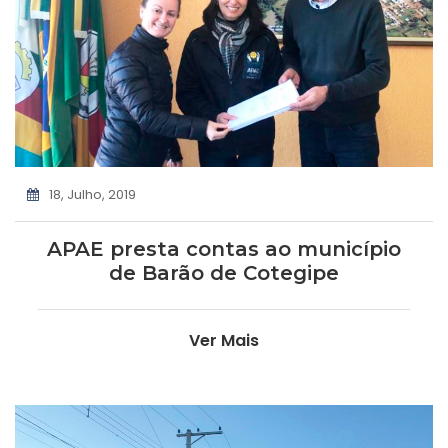
18, Julho, 2019
APAE presta contas ao município
de Barão de Cotegipe
Ver Mais