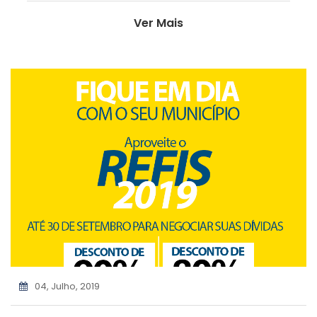
Ver Mais
04, Julho, 2019