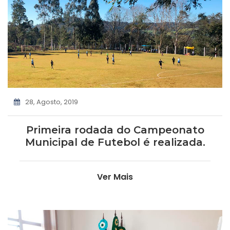
28, Agosto, 2019
Primeira rodada do Campeonato
Municipal de Futebol é realizada.
Ver Mais