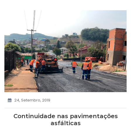
24, Setembro, 2019
Continuidade nas pavimentações
asfálticas