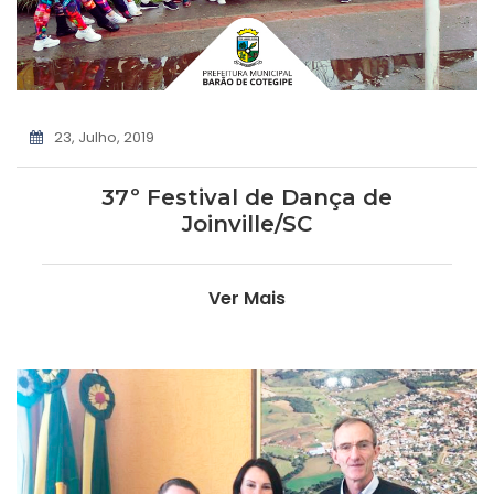
23, Julho, 2019
37º Festival de Dança de
Joinville/SC
Ver Mais