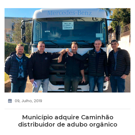
09, Julho, 2019
Município adquire Caminhão
distribuidor de adubo orgânico