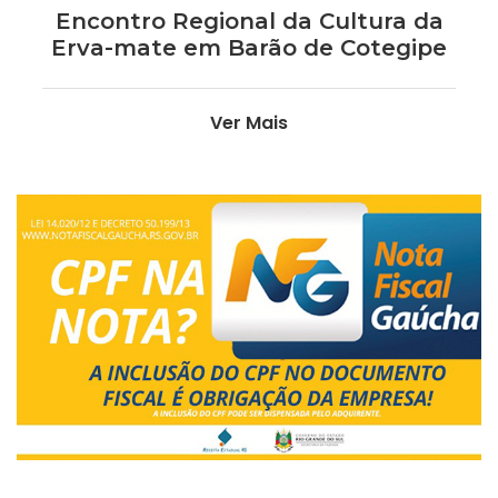
Encontro Regional da Cultura da
Erva-mate em Barão de Cotegipe
Ver Mais