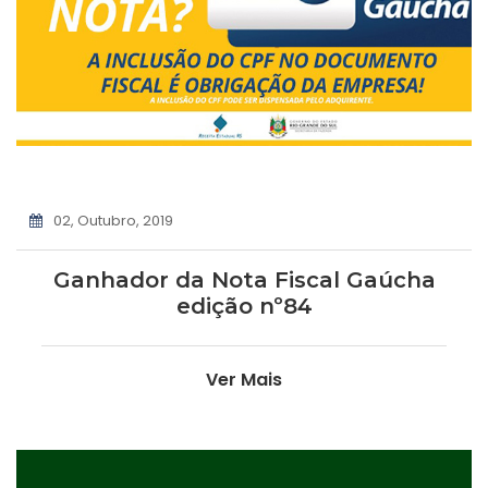
02, Outubro, 2019
Ganhador da Nota Fiscal Gaúcha
edição nº84
Ver Mais