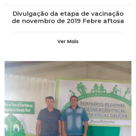
Divulgação da etapa de vacinação
de novembro de 2019 Febre aftosa
Ver Mais