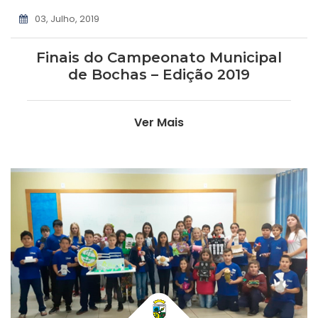
03, Julho, 2019
Finais do Campeonato Municipal
de Bochas – Edição 2019
Ver Mais