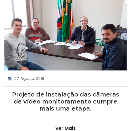
27, Agosto, 2019
Projeto de instalação das câmeras
de vídeo monitoramento cumpre
mais uma etapa.
Ver Mais