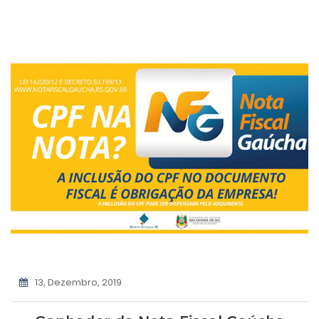
13, Dezembro, 2019