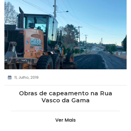
11, Julho, 2019
Obras de capeamento na Rua
Vasco da Gama
Ver Mais