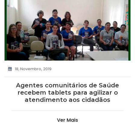
18, Novembro, 2019
Agentes comunitários de Saúde
recebem tablets para agilizar o
atendimento aos cidadãos
Ver Mais