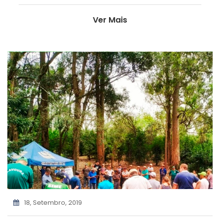
Ver Mais
18, Setembro, 2019