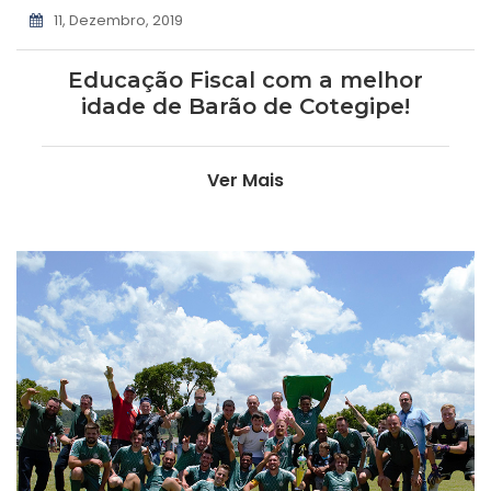
11, Dezembro, 2019
Educação Fiscal com a melhor
idade de Barão de Cotegipe!
Ver Mais