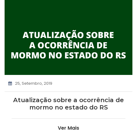
25, Setembro, 2019
Atualização sobre a ocorrência de
mormo no estado do RS
Ver Mais