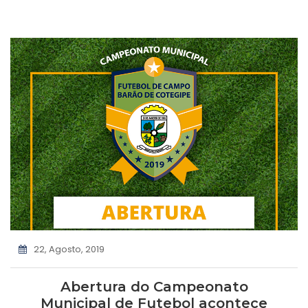
22, Agosto, 2019
Abertura do Campeonato
Municipal de Futebol acontece