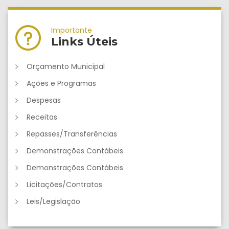
Importante
Links Úteis
Orçamento Municipal
Ações e Programas
Despesas
Receitas
Repasses/Transferências
Demonstrações Contábeis
Demonstrações Contábeis
Licitações/Contratos
Leis/Legislação