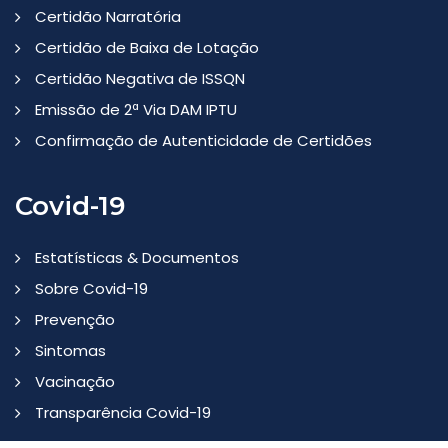
Certidão Narratória
Certidão de Baixa de Lotação
Certidão Negativa de ISSQN
Emissão de 2ª Via DAM IPTU
Confirmação de Autenticidade de Certidões
Covid-19
Estatísticas & Documentos
Sobre Covid-19
Prevenção
Sintomas
Vacinação
Transparência Covid-19