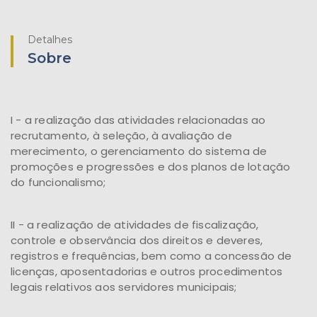
Detalhes
Sobre
I - a realização das atividades relacionadas ao
recrutamento, à seleção, à avaliação de
merecimento, o gerenciamento do sistema de
promoções e progressões e dos planos de lotação
do funcionalismo;
II - a realização de atividades de fiscalização,
controle e observância dos direitos e deveres,
registros e frequências, bem como a concessão de
licenças, aposentadorias e outros procedimentos
legais relativos aos servidores municipais;