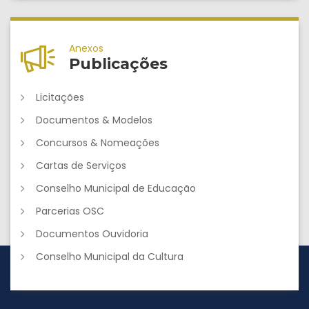
Anexos
Publicações
Licitações
Documentos & Modelos
Concursos & Nomeações
Cartas de Serviços
Conselho Municipal de Educação
Parcerias OSC
Documentos Ouvidoria
Conselho Municipal da Cultura