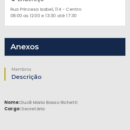
Rua Princesa Isabel, 114 - Centro
08:00 as 12:00 e 13:30 até 17:30
Anexos
Membros
Descrição
Nome:
Ducili Maria Basso Richetti
Cargo:
Secretária