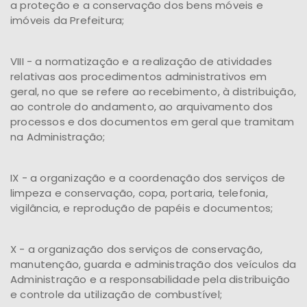
a proteção e a conservação dos bens móveis e
imóveis da Prefeitura;
VIII - a normatização e a realização de atividades
relativas aos procedimentos administrativos em
geral, no que se refere ao recebimento, à distribuição,
ao controle do andamento, ao arquivamento dos
processos e dos documentos em geral que tramitam
na Administração;
IX - a organização e a coordenação dos serviços de
limpeza e conservação, copa, portaria, telefonia,
vigilância, e reprodução de papéis e documentos;
X - a organização dos serviços de conservação,
manutenção, guarda e administração dos veículos da
Administração e a responsabilidade pela distribuição
e controle da utilização de combustível;