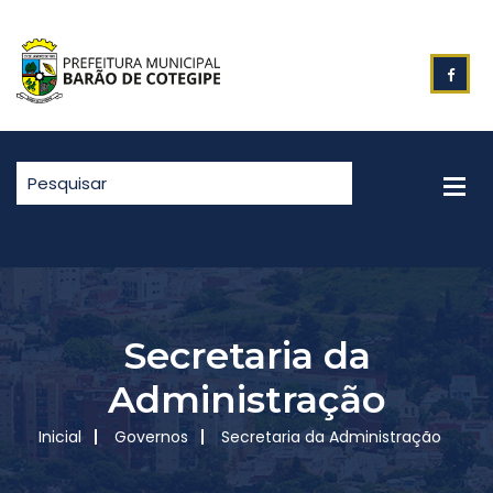
Secretaria da
Administração
Inicial
Governos
Secretaria da Administração