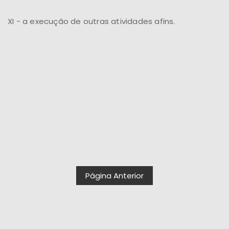
XI - a execução de outras atividades afins.
Página Anterior