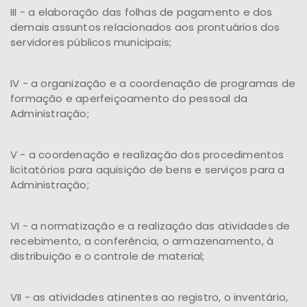
III - a elaboração das folhas de pagamento e dos
demais assuntos relacionados aos prontuários dos
servidores públicos municipais;
IV - a organização e a coordenação de programas de
formação e aperfeiçoamento do pessoal da
Administração;
V - a coordenação e realização dos procedimentos
licitatórios para aquisição de bens e serviços para a
Administração;
VI - a normatização e a realização das atividades de
recebimento, a conferência, o armazenamento, à
distribuição e o controle de material;
VII - as atividades atinentes ao registro, o inventário,