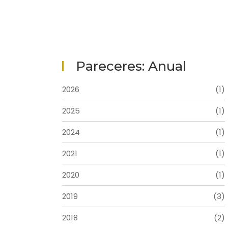
Pareceres: Anual
2026
(1)
2025
(1)
2024
(1)
2021
(1)
2020
(1)
2019
(3)
2018
(2)