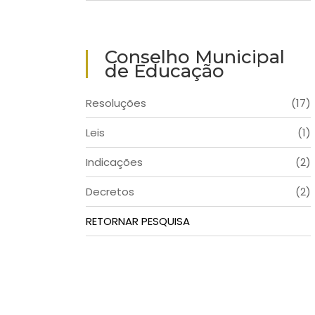
Conselho Municipal
de Educação
Resoluções
(17)
Leis
(1)
Indicações
(2)
Decretos
(2)
RETORNAR PESQUISA