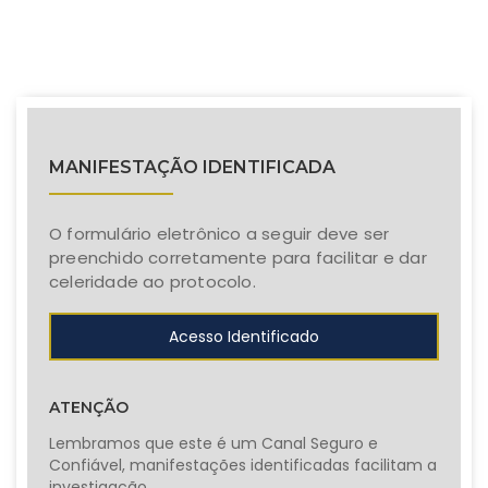
MANIFESTAÇÃO IDENTIFICADA
O formulário eletrônico a seguir deve ser
preenchido corretamente para facilitar e dar
celeridade ao protocolo.
Acesso Identificado
ATENÇÃO
Lembramos que este é um Canal Seguro e
Confiável, manifestações identificadas facilitam a
investigação.