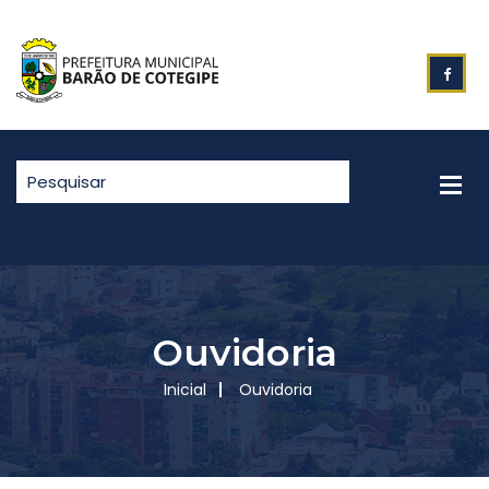
Ouvidoria
Inicial
Ouvidoria