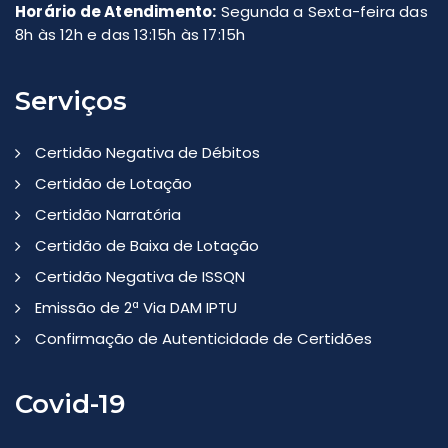
Horário de Atendimento:
Segunda a Sexta-feira das
8h às 12h e das 13:15h às 17:15h
Serviços
Certidão Negativa de Débitos
Certidão de Lotação
Certidão Narratória
Certidão de Baixa de Lotação
Certidão Negativa de ISSQN
Emissão de 2ª Via DAM IPTU
Confirmação de Autenticidade de Certidões
Covid-19