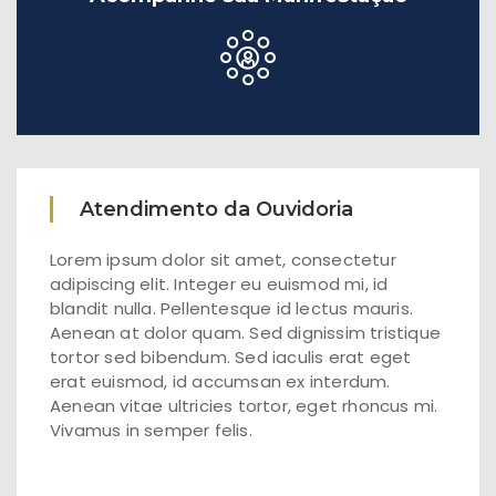
Atendimento da Ouvidoria
Lorem ipsum dolor sit amet, consectetur
adipiscing elit. Integer eu euismod mi, id
blandit nulla. Pellentesque id lectus mauris.
Aenean at dolor quam. Sed dignissim tristique
tortor sed bibendum. Sed iaculis erat eget
erat euismod, id accumsan ex interdum.
Aenean vitae ultricies tortor, eget rhoncus mi.
Vivamus in semper felis.