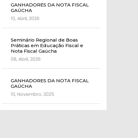
GANHADORES DA NOTA FISCAL
GAÚCHA
10, Abril, 2026
Seminário Regional de Boas
Práticas em Educação Fiscal e
Nota Fiscal Gaúcha
08, Abril, 2026
GANHADORES DA NOTA FISCAL
GAÚCHA
10, Novembro, 2025