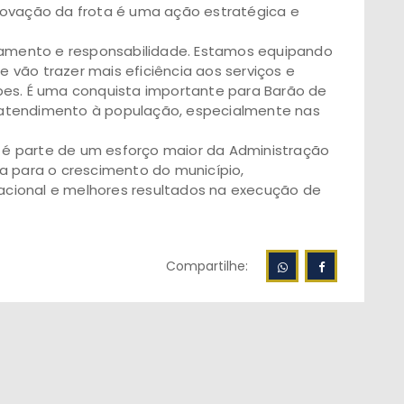
 renovação da frota é uma ação estratégica e
ejamento e responsabilidade. Estamos equipando
vão trazer mais eficiência aos serviços e
pes. É uma conquista importante para Barão de
atendimento à população, especialmente nas
é parte de um esforço maior da Administração
a para o crescimento do município,
cional e melhores resultados na execução de
Compartilhe: