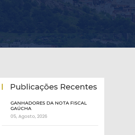
Publicações Recentes
GANHADORES DA NOTA FISCAL
GAÚCHA
05, Agosto, 2026