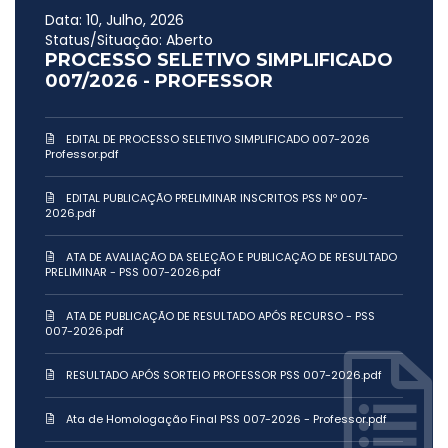
Data: 10, Julho, 2026
Status/Situação: Aberto
PROCESSO SELETIVO SIMPLIFICADO
007/2026 - PROFESSOR
EDITAL DE PROCESSO SELETIVO SIMPLIFICADO 007-2026
Professor.pdf
EDITAL PUBLICAÇÃO PRELIMINAR INSCRITOS PSS Nº 007-
2026.pdf
ATA DE AVALIAÇÃO DA SELEÇÃO E PUBLICAÇÃO DE RESULTADO
PRELIMINAR - PSS 007-2026.pdf
ATA DE PUBLICAÇÃO DE RESULTADO APÓS RECURSO - PSS
007-2026.pdf
RESULTADO APÓS SORTEIO PROFESSOR PSS 007-2026.pdf
Ata de Homologação Final PSS 007-2026 - Professor.pdf