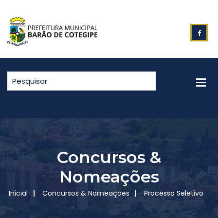
Concursos &
Nomeações
Inicial
Concursos & Nomeações
Processo Seletivo