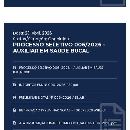
Data: 23, Abril, 2026
Status/Situação: Concluído
PROCESSO SELETIVO 006/2026 -
AUXILIAR EM SAÚDE BUCAL
PROCESSO SELETIVO 006-2026 - AUXILIAR EM SAÚDE
BUCAL.pdf
INSCRITOS PSS Nº 006-2026 ASB.pdf
PRELIMINAR NOTAS Nº 006-2026 ASB.pdf
RETIFICAÇÃO PRELIMINAR NOTAS Nº 006-2026 ASB.pdf
ATA DIVULGAÇÃO FINAL E HOMOLOGAÇÃO PSS 006-2026.pdf