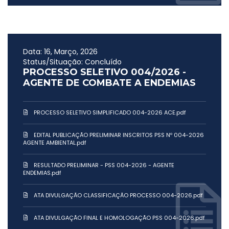
Data: 16, Março, 2026
Status/Situação: Concluído
PROCESSO SELETIVO 004/2026 -
AGENTE DE COMBATE A ENDEMIAS
PROCESSO SELETIVO SIMPLIFICADO 004-2026 ACE.pdf
EDITAL PUBLICAÇÃO PRELIMINAR INSCRITOS PSS Nº 004-2026
AGENTE AMBIENTAL.pdf
RESULTADO PRELIMINAR - PSS 004-2026 - AGENTE
ENDEMIAS.pdf
ATA DIVULGAÇÃO CLASSIFICAÇÃO PROCESSO 004-2026.pdf
ATA DIVULGAÇÃO FINAL E HOMOLOGAÇÃO PSS 004-2026.pdf