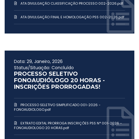
ATA DIVULGAÇÃO CLASSIFICAÇÃO PROCESSO 002-2026.pdf
ATA DIVULGAÇÃO FINAL E HOMOLOGAÇÃO PSS 002-2026.pdf
Data: 29, Janeiro, 2026
Status/Situação: Concluído
PROCESSO SELETIVO
FONOAUDIÓLOGO 20 HORAS -
INSCRIÇÕES PRORROGADAS!
PROCESSO SELETIVO SIMPLIFICADO 001-2026 -
FONOAUDIOLOGO.pdf
EXTRATO EDITAL PRORROGA INSCRIÇÕES PSS N° 001-2026 -
FONOAUDIOLOGO 20 HORAS.pdf