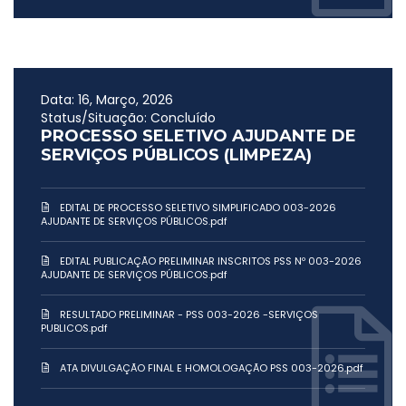
Data: 16, Março, 2026
Status/Situação: Concluído
PROCESSO SELETIVO AJUDANTE DE
SERVIÇOS PÚBLICOS (LIMPEZA)
EDITAL DE PROCESSO SELETIVO SIMPLIFICADO 003-2026
AJUDANTE DE SERVIÇOS PÚBLICOS.pdf
EDITAL PUBLICAÇÃO PRELIMINAR INSCRITOS PSS Nº 003-2026
AJUDANTE DE SERVIÇOS PÚBLICOS.pdf
RESULTADO PRELIMINAR - PSS 003-2026 -SERVIÇOS
PUBLICOS.pdf
ATA DIVULGAÇÃO FINAL E HOMOLOGAÇÃO PSS 003-2026.pdf