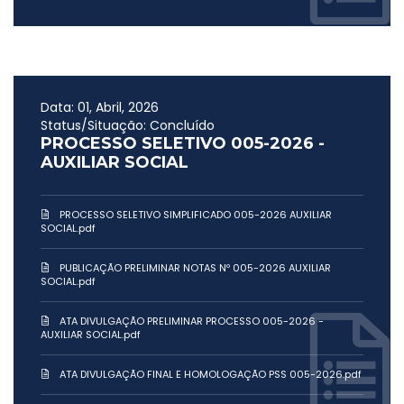
Data: 01, Abril, 2026
Status/Situação: Concluído
PROCESSO SELETIVO 005-2026 -
AUXILIAR SOCIAL
PROCESSO SELETIVO SIMPLIFICADO 005-2026 AUXILIAR
SOCIAL.pdf
PUBLICAÇÃO PRELIMINAR NOTAS Nº 005-2026 AUXILIAR
SOCIAL.pdf
ATA DIVULGAÇÃO PRELIMINAR PROCESSO 005-2026 -
AUXILIAR SOCIAL.pdf
ATA DIVULGAÇÃO FINAL E HOMOLOGAÇÃO PSS 005-2026.pdf