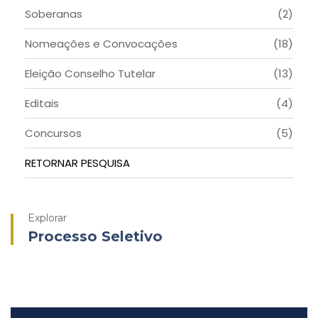
Soberanas
(2)
Nomeações e Convocações
(18)
Eleição Conselho Tutelar
(13)
Editais
(4)
Concursos
(5)
RETORNAR PESQUISA
Explorar
Processo Seletivo