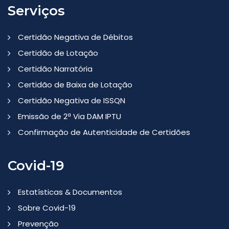
Serviços
Certidão Negativa de Débitos
Certidão de Lotação
Certidão Narratória
Certidão de Baixa de Lotação
Certidão Negativa de ISSQN
Emissão de 2ª Via DAM IPTU
Confirmação de Autenticidade de Certidões
Covid-19
Estatísticas & Documentos
Sobre Covid-19
Prevenção