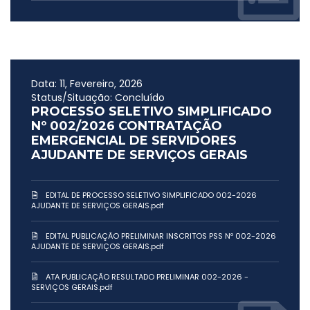
Data: 11, Fevereiro, 2026
Status/Situação: Concluído
PROCESSO SELETIVO SIMPLIFICADO
Nº 002/2026 CONTRATAÇÃO
EMERGENCIAL DE SERVIDORES
AJUDANTE DE SERVIÇOS GERAIS
EDITAL DE PROCESSO SELETIVO SIMPLIFICADO 002-2026
AJUDANTE DE SERVIÇOS GERAIS.pdf
EDITAL PUBLICAÇÃO PRELIMINAR INSCRITOS PSS Nº 002-2026
AJUDANTE DE SERVIÇOS GERAIS.pdf
ATA PUBLICAÇÃO RESULTADO PRELIMINAR 002-2026 -
SERVIÇOS GERAIS.pdf