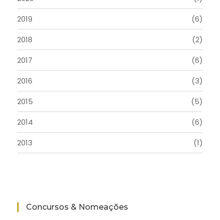
2019
(6)
2018
(2)
2017
(6)
2016
(3)
2015
(5)
2014
(6)
2013
(1)
Concursos & Nomeações