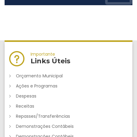
Importante
Links Úteis
Orçamento Municipal
Ações e Programas
Despesas
Receitas
Repasses/Transferências
Demonstrações Contábeis
Demonstrações Contábeis