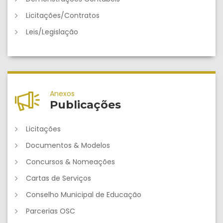
Licitações/Contratos
Leis/Legislação
Anexos
Publicações
Licitações
Documentos & Modelos
Concursos & Nomeações
Cartas de Serviços
Conselho Municipal de Educação
Parcerias OSC