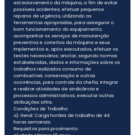
estacionamento da máquina, a fim de evitar
possíveis acidentes; efetuar pequenos
reparos de urgência, utilizando as
ferramentas apropriadas, para assegurar o
bom funcionamento do equipamento;
acompanhar os serviços de manutenção
preventiva e corretiva da máquina e seus
implementos e, após executados, efetuar os
testes necessários; anotar, segundo normas
estabelecidas, dados e informações sobre os
trabalhos realizados consumo de
combustível, conservação e outras
ocorrências, para controle da chefia; integrar
e realizar atividades de sindicância e
processos administrativos; executar outras
atribuições afins.
Condições de Trabalho:
a) Geral: Carga horária de trabalho de 44
horas semanais.
Requisitos para provimento: