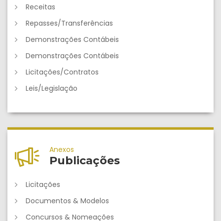
Receitas
Repasses/Transferências
Demonstrações Contábeis
Demonstrações Contábeis
Licitações/Contratos
Leis/Legislação
Anexos
Publicações
Licitações
Documentos & Modelos
Concursos & Nomeações