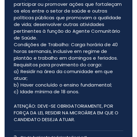
participar ou promover ações que fortaleçam
os elos entre o setor de saúde e outras
políticas públicas que promovam a qualidade
de vida; desenvolver outras atividades
pertinentes à função do Agente Comunitário
de Saúde.
Condições de Trabalho: Carga horária de 40
horas semanais, inclusive em regime de
plantão e trabalho em domingos e feriados.
Requisitos para provimento do cargo:
a) Residir na área da comunidade em que
atuar;
b) Haver concluído o ensino fundamental;
c) Idade mínima de 18 anos.
ATENÇÃO: DEVE-SE OBRIGATORIAMENTE, POR
FORÇA DA LEI, RESIDIR NA MICROÁREA EM QUE O
CANDIDATO DESEJA ATUAR.