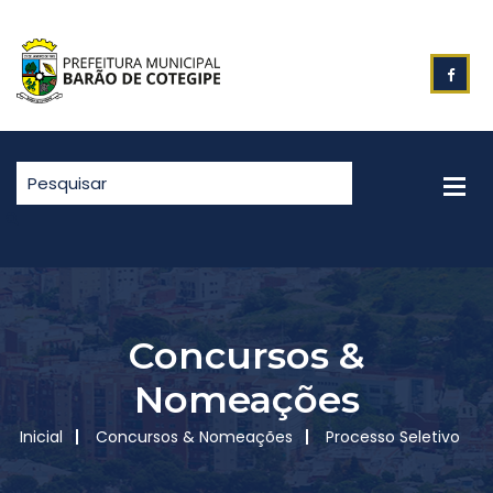
Concursos &
Nomeações
Inicial
Concursos & Nomeações
Processo Seletivo