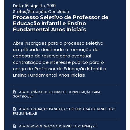
Data: 16, Agosto, 2019
Status/Situação: Concluído
Processo Seletivo de Professor de
Educação Infantil e Ensino
Fundamental Anos Iniciais
Abre inscrições para o processo seletivo
simplificado destinado à formação de
cadastro de reserva para eventual
contratação de interesse público para o
cargo de Professor de Educação Infantil e
Ensino Fundamental Anos Iniciais
ATA DE ANÁLISE DE RECURSO E CONVOCAÇÃO PARA
SORTEIO.pdf
ATA DE AVALIAÇÃO DA SELEÇÃO E PUBLICAÇÃO DE RESULTADO
PRELIMINAR.pdf
ATA DE HOMOLOGAÇÃO DO RESULTADO FINAL.pdf