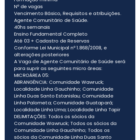
Nº de vagas
Vencimento Básico, Requisitos e atribuições.
Agente Comunitário de Saúde.
40hs semanais
Ensino Fundamental Completo
Até 03 + Cadastro de Reservas
Conforme Lei Municipal nº 1.868/2008, e
alterações posteriores
A Vaga de Agente Comunitário de Saúde será
para suprir as seguintes micro áreas:
MICROÁREA 05:
ABRANGÊNCIA: Comunidade Wawruck;
Localidade Linha Gauchinho; Comunidade
Linha Duas Santo Estanislau; Comunidade
Linha Palometa; Comunidade Guatapará;
Localidade Linha Uma; Localidade Linha Tapir
DELIMITAÇÕES: Todos os sócios da
Comunidade Wawruck; Todos os sócios da
Comunidade Linha Gauchinho; Todos os
sócios da Comunidade Linha Duas Santo