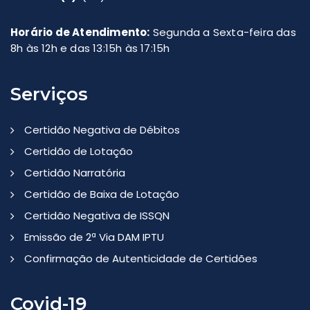
Horário de Atendimento:
Segunda a Sexta-feira das
8h às 12h e das 13:15h às 17:15h
Serviços
Certidão Negativa de Débitos
Certidão de Lotação
Certidão Narratória
Certidão de Baixa de Lotação
Certidão Negativa de ISSQN
Emissão de 2ª Via DAM IPTU
Confirmação de Autenticidade de Certidões
Covid-19