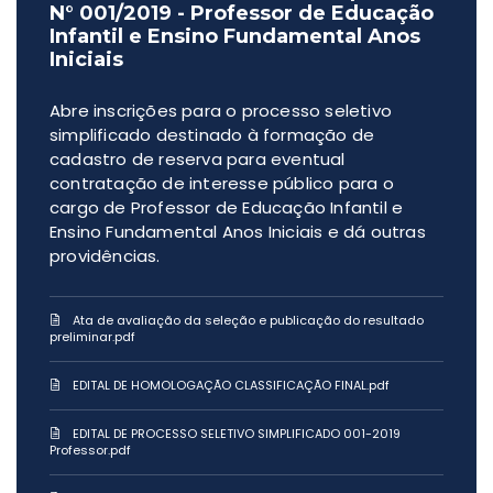
N° 001/2019 - Professor de Educação
Infantil e Ensino Fundamental Anos
Iniciais
Abre inscrições para o processo seletivo
simplificado destinado à formação de
cadastro de reserva para eventual
contratação de interesse público para o
cargo de Professor de Educação Infantil e
Ensino Fundamental Anos Iniciais e dá outras
providências.
Ata de avaliação da seleção e publicação do resultado
preliminar.pdf
EDITAL DE HOMOLOGAÇÃO CLASSIFICAÇÃO FINAL.pdf
EDITAL DE PROCESSO SELETIVO SIMPLIFICADO 001-2019
Professor.pdf