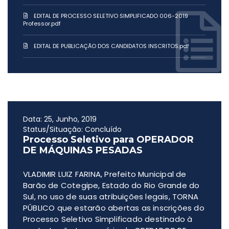
EDITAL DE PROCESSO SELETIVO SIMPLIFICADO 006-2019
Professor.pdf
EDITAL DE PUBLICAÇÃO DOS CANDIDATOS INSCRITOS.pdf
Data: 25, Junho, 2019
Status/Situação: Concluído
Processo Seletivo para OPERADOR
DE MÁQUINAS PESADAS
VLADIMIR LUIZ FARINA, Prefeito Municipal de
Barão de Cotegipe, Estado do Rio Grande do
Sul, no uso de suas atribuições legais, TORNA
PÚBLICO que estarão abertas as inscrições do
Processo Seletivo Simplificado destinado à