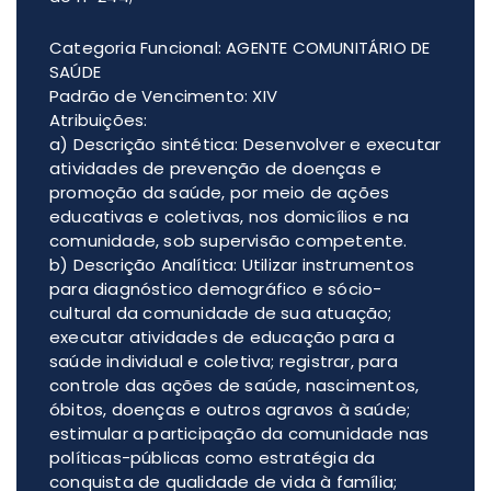
Categoria Funcional: AGENTE COMUNITÁRIO DE
SAÚDE
Padrão de Vencimento: XIV
Atribuições:
a) Descrição sintética: Desenvolver e executar
atividades de prevenção de doenças e
promoção da saúde, por meio de ações
educativas e coletivas, nos domicílios e na
comunidade, sob supervisão competente.
b) Descrição Analítica: Utilizar instrumentos
para diagnóstico demográfico e sócio-
cultural da comunidade de sua atuação;
executar atividades de educação para a
saúde individual e coletiva; registrar, para
controle das ações de saúde, nascimentos,
óbitos, doenças e outros agravos à saúde;
estimular a participação da comunidade nas
políticas-públicas como estratégia da
conquista de qualidade de vida à família;