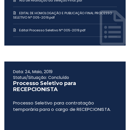
Ata de Avaliação da Seleção Final..pdf
EDITAL DE HOMOLOGAÇÃO E PUBLICAÇÃO FINAL PROCESSO
SELETIVO N° 005-2019.pdf
Edital Processo Seletivo N° 005-2019.pdf
Data: 24, Maio, 2019
Status/Situação: Concluído
Processo Seletivo para
RECEPCIONISTA
Processo Seletivo para contratação
temporária para o cargo de RECEPCIONISTA.