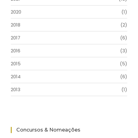
2020
(1)
2018
(2)
2017
(6)
2016
(3)
2015
(5)
2014
(6)
2013
(1)
Concursos & Nomeações