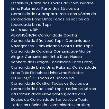
Estanislau; Parte dos sócios da Comunidade
Linha Palometa; Parte dos Sócios da
Comunidade Guatapará; Parte dos Sócios da
Localidade Linha Uma; Todos os sócios da
Localidade Linha Tapir;
MICROÁREA 06:
ABRANGÊNCIA: Comunidade Coxilha;
Comunidade São José Tapir; Comunidade
Navegantes; Comunidade Santa Lúcia Tapir;
Comunidade Carolina; Comunidade Monte
Alegre; Comunicade Linha Duas Nossa
Senhora das Graças; Localidade Toco Preto;
Comunidade Linha Uma Paloma; Comunidade
Linha Três Pinheiros; Linha Uma Follador;
DELIMITAÇÕES: Todos os Sócios da
Comunidade Coxilha; Todos os Sócios da
Comunidade São José Tapir; Todos os Sócios
da Comunidade Navegantes; Parte dos
Sócios da Comunidade Santa Lúcia Tapir;
Todos os Sócios da Comunidade Carolina;