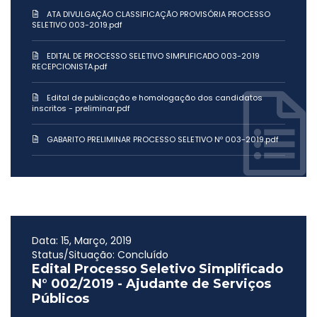
ATA DIVULGAÇÃO CLASSIFICAÇÃO PROVISÓRIA PROCESSO
SELETIVO 003-2019.pdf
EDITAL DE PROCESSO SELETIVO SIMPLIFICADO 003-2019
RECEPCIONISTA.pdf
Edital de publicação e homologação dos candidatos
inscritos - preliminar.pdf
GABARITO PRELIMINAR PROCESSO SELETIVO Nº 003-2019.pdf
Data: 15, Março, 2019
Status/Situação: Concluído
Edital Processo Seletivo Simplificado
N° 002/2019 - Ajudante de Serviços
Públicos