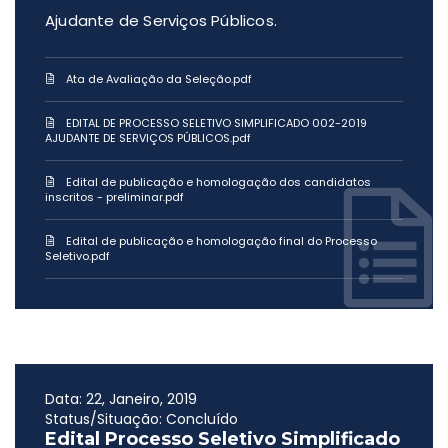
Ajudante de Serviços Públicos.
Ata de Avaliação da Seleção.pdf
EDITAL DE PROCESSO SELETIVO SIMPLIFICADO 002-2019
AJUDANTE DE SERVIÇOS PÚBLICOS.pdf
Edital de publicação e homologação dos candidatos
inscritos - preliminar.pdf
Edital de publicação e homologação final do Processo
Seletivo.pdf
Data: 22, Janeiro, 2019
Status/Situação: Concluído
Edital Processo Seletivo Simplificado