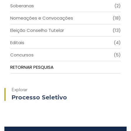
Soberanas
(2)
Nomeações e Convocações
(18)
Eleição Conselho Tutelar
(13)
Editais
(4)
Concursos
(5)
RETORNAR PESQUISA
Explorar
Processo Seletivo